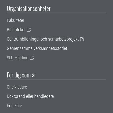
Organisationsenheter
Fakulteter
Biblioteket
Centrumbildningar och samarbetsprojekt
Gemensamma verksamhetsstödet
SLU Holding
För dig som är
Chef/ledare
Doktorand eller handledare
Forskare