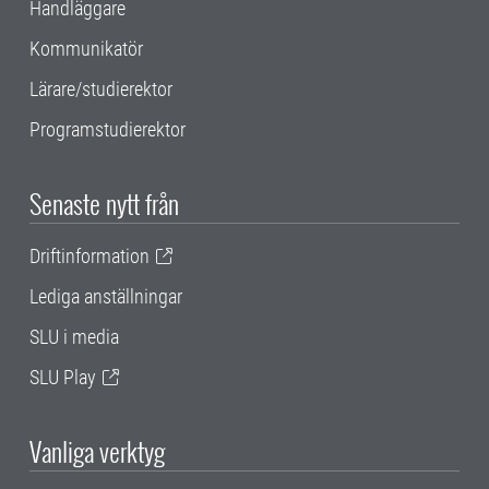
Handläggare
Kommunikatör
Lärare/studierektor
Programstudierektor
Senaste nytt från
Driftinformation
Lediga anställningar
SLU i media
SLU Play
Vanliga verktyg