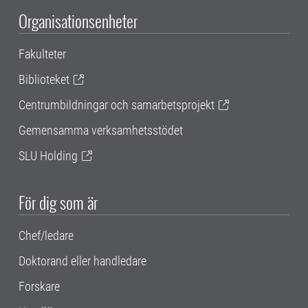
Organisationsenheter
Fakulteter
Biblioteket
Centrumbildningar och samarbetsprojekt
Gemensamma verksamhetsstödet
SLU Holding
För dig som är
Chef/ledare
Doktorand eller handledare
Forskare