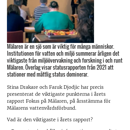
Mälaren är en sjö som är viktig för många människor.
Institutionen för vatten och miljö summerar årligen det
viktigaste från miljöövervakning och forskning i och runt
Mälaren. Överlag visar statusrapporten från 2021 att
stationer med måttlig status dominerar.
Stina Drakare och Faruk Djodjic har precis
presenterat de viktigaste punkterna i årets
rapport Fokus på Mälaren, på årsstämma för
Mälarens vattenvårdsförbund.
Vad är den viktigaste i årets rapport?