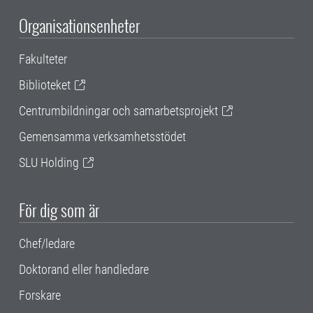
Organisationsenheter
Fakulteter
Biblioteket
Centrumbildningar och samarbetsprojekt
Gemensamma verksamhetsstödet
SLU Holding
För dig som är
Chef/ledare
Doktorand eller handledare
Forskare