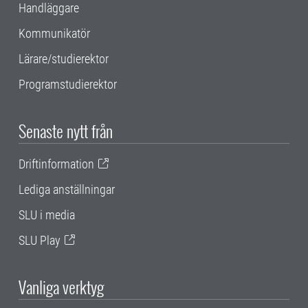
Handläggare
Kommunikatör
Lärare/studierektor
Programstudierektor
Senaste nytt från
Driftinformation
Lediga anställningar
SLU i media
SLU Play
Vanliga verktyg