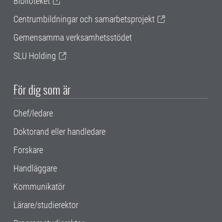
Biblioteket
Centrumbildningar och samarbetsprojekt
Gemensamma verksamhetsstödet
SLU Holding
För dig som är
Chef/ledare
Doktorand eller handledare
Forskare
Handläggare
Kommunikatör
Lärare/studierektor