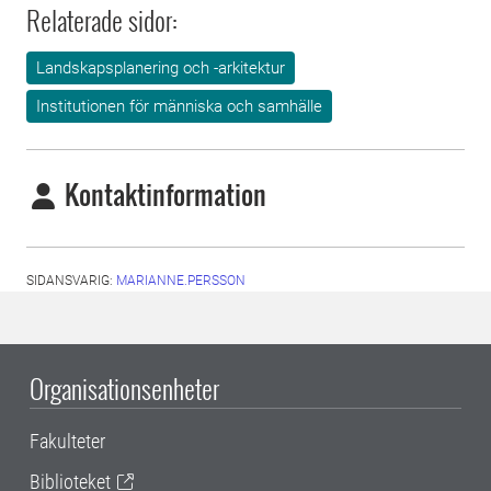
Relaterade sidor:
Landskapsplanering och -arkitektur
Institutionen för människa och samhälle
Kontaktinformation
SIDANSVARIG:
MARIANNE.PERSSON
Organisationsenheter
Fakulteter
Biblioteket