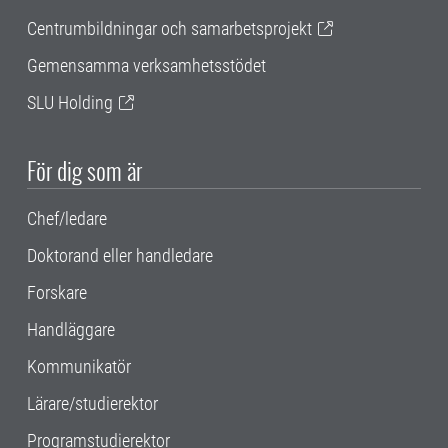
Centrumbildningar och samarbetsprojekt
Gemensamma verksamhetsstödet
SLU Holding
För dig som är
Chef/ledare
Doktorand eller handledare
Forskare
Handläggare
Kommunikatör
Lärare/studierektor
Programstudierektor