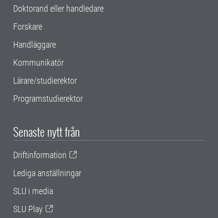
Doktorand eller handledare
Forskare
Handläggare
Kommunikatör
Lärare/studierektor
Programstudierektor
Senaste nytt från
Driftinformation
Lediga anställningar
SLU i media
SLU Play