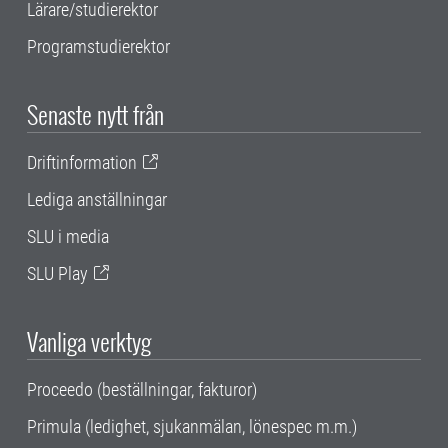
Lärare/studierektor
Programstudierektor
Senaste nytt från
Driftinformation
Lediga anställningar
SLU i media
SLU Play
Vanliga verktyg
Proceedo (beställningar, fakturor)
Primula (ledighet, sjukanmälan, lönespec m.m.)