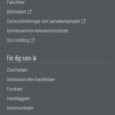
Fakulteter
Biblioteket
Centrumbildningar och samarbetsprojekt
Gemensamma verksamhetsstödet
SLU Holding
För dig som är
Chef/ledare
Doktorand eller handledare
Forskare
Handläggare
Kommunikatör