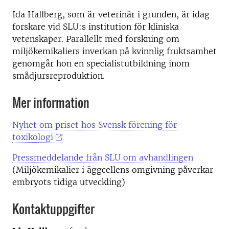
Ida Hallberg, som är veterinär i grunden, är idag
forskare vid SLU:s institution för kliniska
vetenskaper. Parallellt med forskning om
miljökemikaliers inverkan på kvinnlig fruktsamhet
genomgår hon en specialistutbildning inom
smådjursreproduktion.
Mer information
Nyhet om priset hos Svensk förening för
toxikologi
Pressmeddelande från SLU om avhandlingen
(Miljökemikalier i äggcellens omgivning påverkar
embryots tidiga utveckling)
Kontaktuppgifter