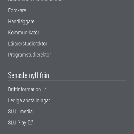
Forskare
Handläggare
Kommunikatör
Lärare/studierektor
Programstudierektor
Senaste nytt från
Driftinformation
Lediga anställningar
SLU i media
SLU Play