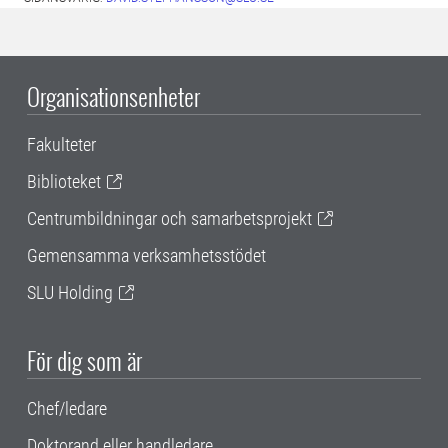
Organisationsenheter
Fakulteter
Biblioteket
Centrumbildningar och samarbetsprojekt
Gemensamma verksamhetsstödet
SLU Holding
För dig som är
Chef/ledare
Doktorand eller handledare