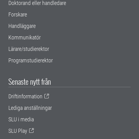
Doktorand eller handledare
Forskare
Handläggare
Kommunikatör
Lärare/studierektor
Programstudierektor
Senaste nytt från
Driftinformation
Lediga anställningar
SLU i media
SLU Play