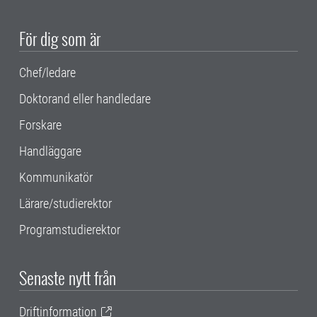
För dig som är
Chef/ledare
Doktorand eller handledare
Forskare
Handläggare
Kommunikatör
Lärare/studierektor
Programstudierektor
Senaste nytt från
Driftinformation