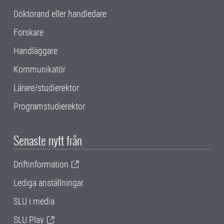
Doktorand eller handledare
Forskare
Handläggare
Kommunikatör
Lärare/studierektor
Programstudierektor
Senaste nytt från
Driftinformation
Lediga anställningar
SLU i media
SLU Play