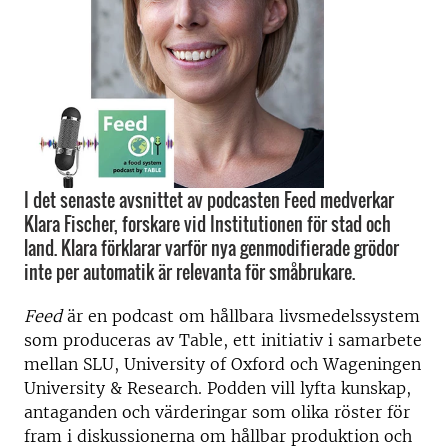
I det senaste avsnittet av podcasten Feed medverkar
Klara Fischer, forskare vid Institutionen för stad och
land. Klara förklarar varför nya genmodifierade grödor
inte per automatik är relevanta för småbrukare.
Feed
är en podcast om hållbara livsmedelssystem
som produceras av Table, ett initiativ i samarbete
mellan SLU, University of Oxford och Wageningen
University & Research. Podden vill lyfta kunskap,
antaganden och värderingar som olika röster för
fram i diskussionerna om hållbar produktion och