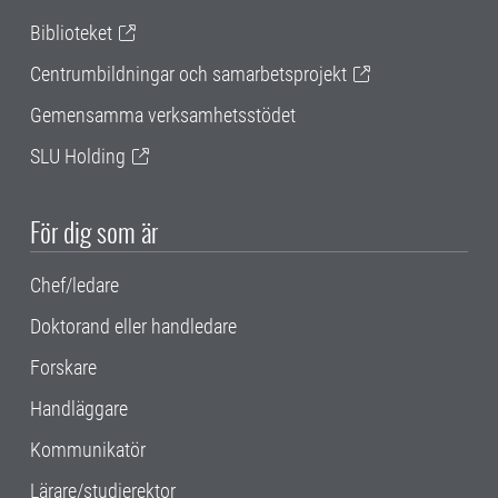
Biblioteket
Centrumbildningar och samarbetsprojekt
Gemensamma verksamhetsstödet
SLU Holding
För dig som är
Chef/ledare
Doktorand eller handledare
Forskare
Handläggare
Kommunikatör
Lärare/studierektor