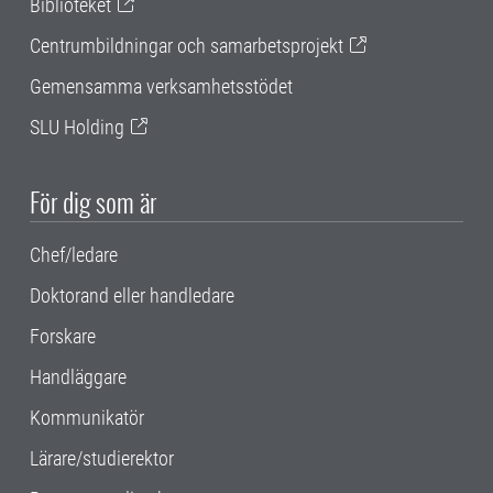
Biblioteket
Centrumbildningar och samarbetsprojekt
Gemensamma verksamhetsstödet
SLU Holding
För dig som är
Chef/ledare
Doktorand eller handledare
Forskare
Handläggare
Kommunikatör
Lärare/studierektor