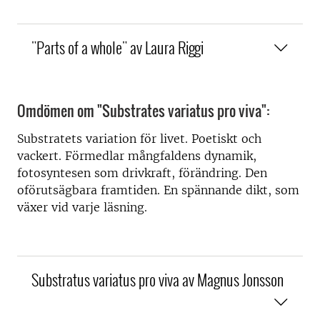
"Parts of a whole" av Laura Riggi
Omdömen om "Substrates variatus pro viva":
Substratets variation för livet. Poetiskt och
vackert. Förmedlar mångfaldens dynamik,
fotosyntesen som drivkraft, förändring. Den
oförutsägbara framtiden. En spännande dikt, som
växer vid varje läsning.
Substratus variatus pro viva av Magnus Jonsson