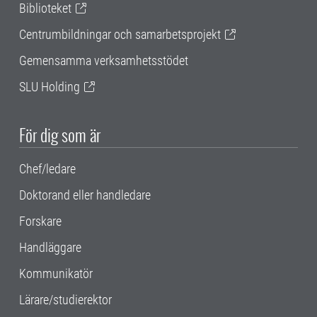
Biblioteket
Centrumbildningar och samarbetsprojekt
Gemensamma verksamhetsstödet
SLU Holding
För dig som är
Chef/ledare
Doktorand eller handledare
Forskare
Handläggare
Kommunikatör
Lärare/studierektor