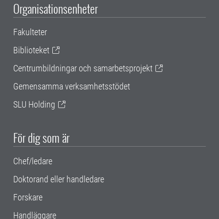
Organisationsenheter
Fakulteter
Biblioteket
Centrumbildningar och samarbetsprojekt
Gemensamma verksamhetsstödet
SLU Holding
För dig som är
Chef/ledare
Doktorand eller handledare
Forskare
Handläggare