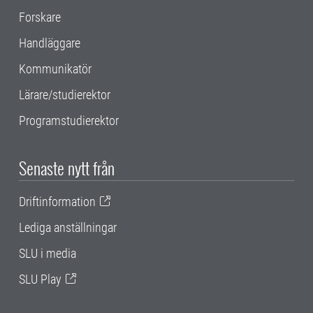
Forskare
Handläggare
Kommunikatör
Lärare/studierektor
Programstudierektor
Senaste nytt från
Driftinformation
Lediga anställningar
SLU i media
SLU Play