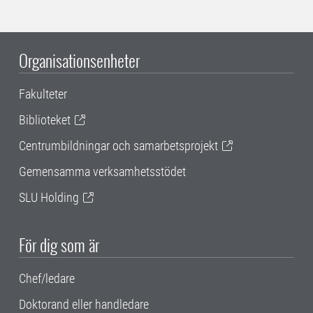
Organisationsenheter
Fakulteter
Biblioteket
Centrumbildningar och samarbetsprojekt
Gemensamma verksamhetsstödet
SLU Holding
För dig som är
Chef/ledare
Doktorand eller handledare