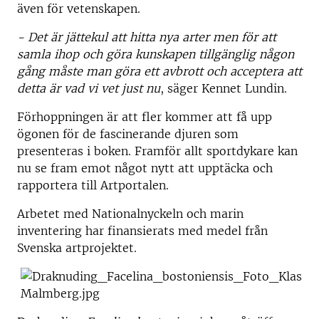
även för vetenskapen.
- Det är jättekul att hitta nya arter men för att
samla ihop och göra kunskapen tillgänglig någon
gång måste man göra ett avbrott och acceptera att
detta är vad vi vet just nu
, säger Kennet Lundin.
Förhoppningen är att fler kommer att få upp
ögonen för de fascinerande djuren som
presenteras i boken. Framför allt sportdykare kan
nu se fram emot något nytt att upptäcka och
rapportera till Artportalen.
Arbetet med Nationalnyckeln och marin
inventering har finansierats med medel från
Svenska artprojektet.