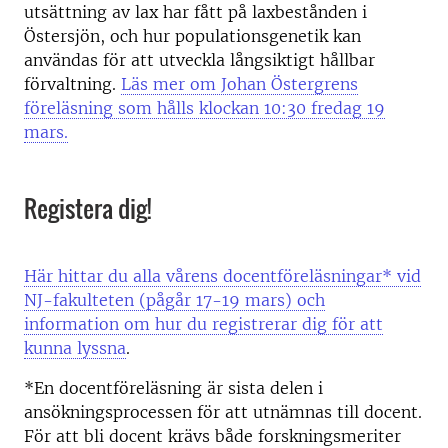
utsättning av lax har fått på laxbestånden i
Östersjön, och hur populationsgenetik kan
användas för att utveckla långsiktigt hållbar
förvaltning.
Läs mer om Johan Östergrens
föreläsning som hålls klockan 10:30 fredag 19
mars.
Registera dig!
Här hittar du alla vårens docentföreläsningar* vid
NJ-fakulteten (pågår 17-19 mars) och
information om hur du registrerar dig för att
kunna lyssna
.
*En docentföreläsning är sista delen i
ansökningsprocessen för att utnämnas till docent.
För att bli docent krävs både forskningsmeriter