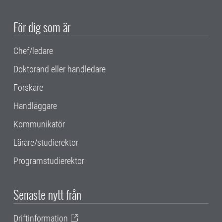
För dig som är
Chef/ledare
Doktorand eller handledare
Forskare
Handläggare
Kommunikatör
Lärare/studierektor
Programstudierektor
Senaste nytt från
Driftinformation