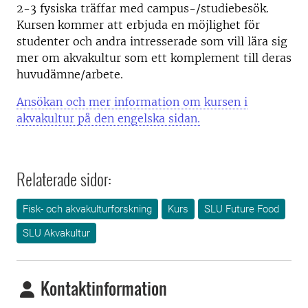
2-3 fysiska träffar med campus-/studiebesök.
Kursen kommer att erbjuda en möjlighet för
studenter och andra intresserade som vill lära sig
mer om akvakultur som ett komplement till deras
huvudämne/arbete.
Ansökan och mer information om kursen i
akvakultur på den engelska sidan.
Relaterade sidor:
Fisk- och akvakulturforskning
Kurs
SLU Future Food
SLU Akvakultur
Kontaktinformation