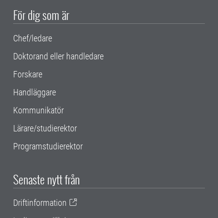
För dig som är
Chef/ledare
Doktorand eller handledare
Forskare
Handläggare
Kommunikatör
Lärare/studierektor
Programstudierektor
Senaste nytt från
Driftinformation