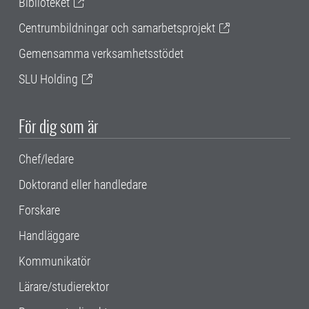
Biblioteket
Centrumbildningar och samarbetsprojekt
Gemensamma verksamhetsstödet
SLU Holding
För dig som är
Chef/ledare
Doktorand eller handledare
Forskare
Handläggare
Kommunikatör
Lärare/studierektor