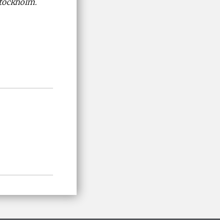
Stockholm.