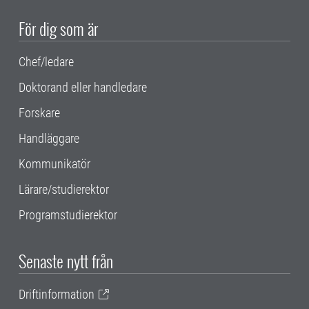
För dig som är
Chef/ledare
Doktorand eller handledare
Forskare
Handläggare
Kommunikatör
Lärare/studierektor
Programstudierektor
Senaste nytt från
Driftinformation