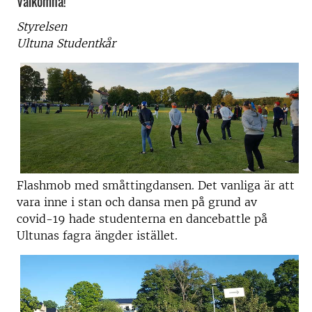
Välkomna!
Styrelsen
Ultuna Studentkår
Flashmob med småttingdansen. Det vanliga är att
vara inne i stan och dansa men på grund av
covid-19 hade studenterna en dancebattle på
Ultunas fagra ängder istället.