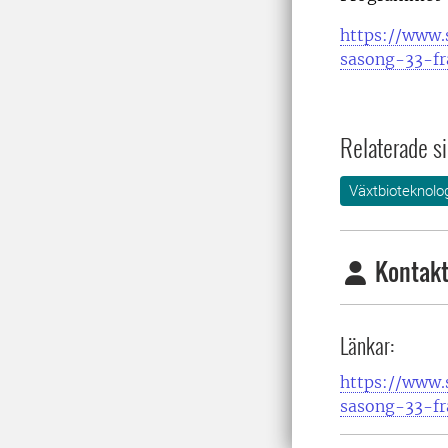
https://www.
sasong-33-fr
Relaterade si
Växtbioteknolo
Kontakt
Länkar:
https://www.
sasong-33-fr