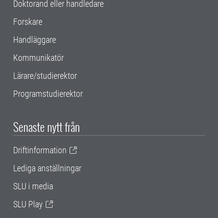
Doktorand eller handledare
Forskare
Handläggare
Kommunikatör
Lärare/studierektor
Programstudierektor
Senaste nytt från
Driftinformation
Lediga anställningar
SLU i media
SLU Play