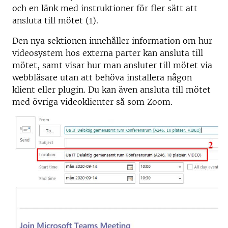
och en länk med instruktioner för fler sätt att
ansluta till mötet (1).
Den nya sektionen innehåller information om hur
videosystem hos externa parter kan ansluta till
mötet, samt visar hur man ansluter till mötet via
webbläsare utan att behöva installera någon
klient eller plugin. Du kan även ansluta till mötet
med övriga videoklienter så som Zoom.