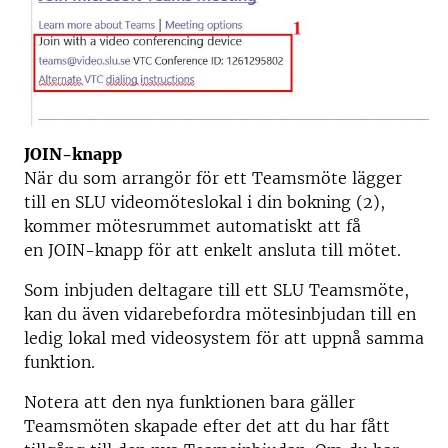
JOIN-knapp
När du som arrangör för ett Teamsmöte lägger
till en SLU videomöteslokal i din bokning (2),
kommer mötesrummet automatiskt att få
en JOIN-knapp för att enkelt ansluta till mötet.
Som inbjuden deltagare till ett SLU Teamsmöte,
kan du även vidarebefordra mötesinbjudan till en
ledig lokal med videosystem för att uppnå samma
funktion.
Notera att den nya funktionen bara gäller
Teamsmöten skapade efter det att du har fått