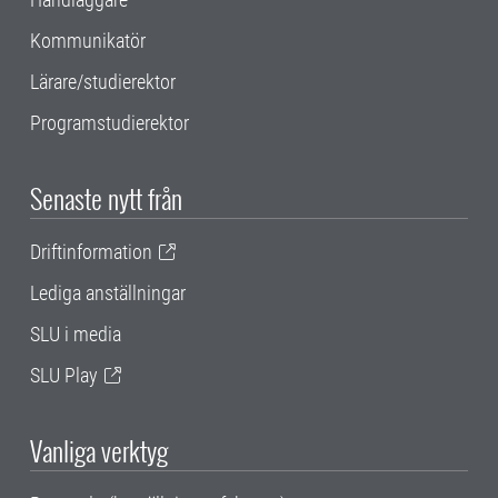
Kommunikatör
Lärare/studierektor
Programstudierektor
Senaste nytt från
Driftinformation
Lediga anställningar
SLU i media
SLU Play
Vanliga verktyg