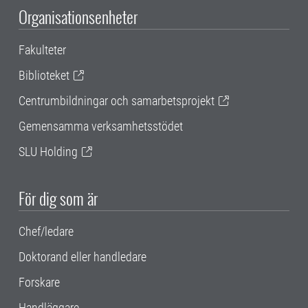
Organisationsenheter
Fakulteter
Biblioteket
Centrumbildningar och samarbetsprojekt
Gemensamma verksamhetsstödet
SLU Holding
För dig som är
Chef/ledare
Doktorand eller handledare
Forskare
Handläggare