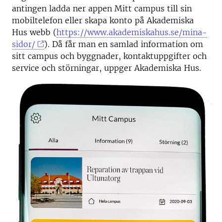
antingen ladda ner appen Mitt campus till sin
mobiltelefon eller skapa konto på Akademiska
Hus webb (
https://www.akademiskahus.se/mina-
sidor/
). Då får man en samlad information om
sitt campus och byggnader, kontaktuppgifter och
service och störningar, uppger Akademiska Hus.