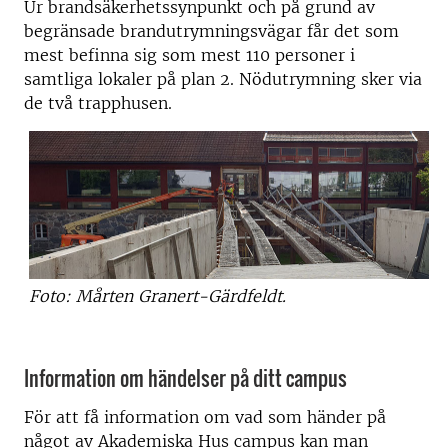
Ur brandsäkerhetssynpunkt och på grund av
begränsade brandutrymningsvägar får det som
mest befinna sig som mest 110 personer i
samtliga lokaler på plan 2. Nödutrymning sker via
de två trapphusen.
Foto: Mårten Granert-Gärdfeldt.
Information om händelser på ditt campus
För att få information om vad som händer på
något av Akademiska Hus campus kan man