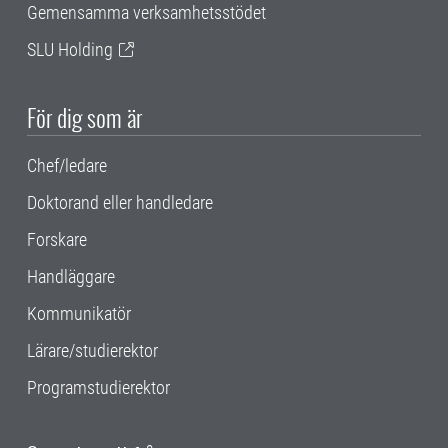
Gemensamma verksamhetsstödet
SLU Holding
För dig som är
Chef/ledare
Doktorand eller handledare
Forskare
Handläggare
Kommunikatör
Lärare/studierektor
Programstudierektor