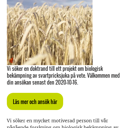
Vi söker en doktrand till ett projekt om biologisk
bekämpning av svartpricksjuka på vete. Välkommen med
din ansökan senast den 2020-10-16.
Läs mer och ansök här
Vi söker en mycket motiverad person till vår
pågående forskning om biologisk bekämpning av