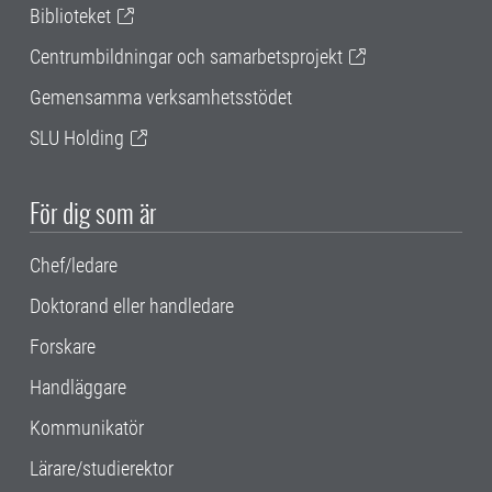
Biblioteket
Centrumbildningar och samarbetsprojekt
Gemensamma verksamhetsstödet
SLU Holding
För dig som är
Chef/ledare
Doktorand eller handledare
Forskare
Handläggare
Kommunikatör
Lärare/studierektor