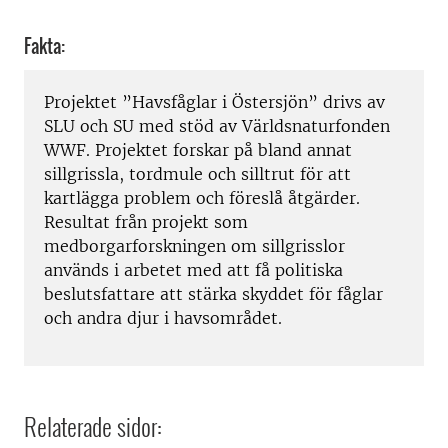
Fakta:
Projektet ”Havsfåglar i Östersjön” drivs av
SLU och SU med stöd av Världsnaturfonden
WWF. Projektet forskar på bland annat
sillgrissla, tordmule och silltrut för att
kartlägga problem och föreslå åtgärder.
Resultat från projekt som
medborgarforskningen om sillgrisslor
används i arbetet med att få politiska
beslutsfattare att stärka skyddet för fåglar
och andra djur i havsområdet.
Relaterade sidor: