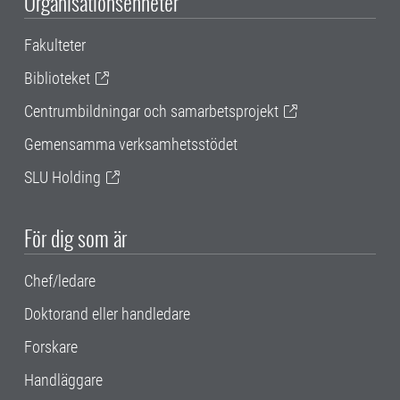
Organisationsenheter
Fakulteter
Biblioteket
Centrumbildningar och samarbetsprojekt
Gemensamma verksamhetsstödet
SLU Holding
För dig som är
Chef/ledare
Doktorand eller handledare
Forskare
Handläggare