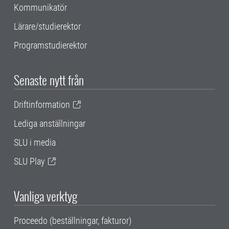
Kommunikatör
Lärare/studierektor
Programstudierektor
Senaste nytt från
Driftinformation
Lediga anställningar
SLU i media
SLU Play
Vanliga verktyg
Proceedo (beställningar, fakturor)