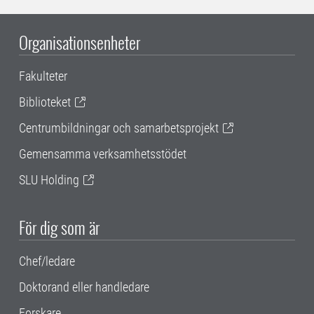
Organisationsenheter
Fakulteter
Biblioteket
Centrumbildningar och samarbetsprojekt
Gemensamma verksamhetsstödet
SLU Holding
För dig som är
Chef/ledare
Doktorand eller handledare
Forskare