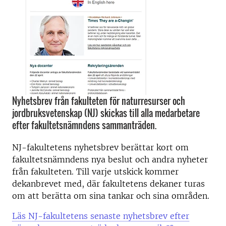
Nyhetsbrev från fakulteten för naturresurser och
jordbruksvetenskap (NJ) skickas till alla medarbetare
efter fakultetsnämndens sammanträden.
NJ-fakultetens nyhetsbrev berättar kort om
fakultetsnämndens nya beslut och andra nyheter
från fakulteten. Till varje utskick kommer
dekanbrevet med, där fakultetens dekaner turas
om att berätta om sina tankar och sina områden.
Läs NJ-fakultetens senaste nyhetsbrev efter