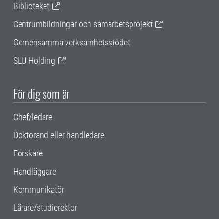
Biblioteket
Centrumbildningar och samarbetsprojekt
Gemensamma verksamhetsstödet
SLU Holding
För dig som är
Chef/ledare
Doktorand eller handledare
Forskare
Handläggare
Kommunikatör
Lärare/studierektor