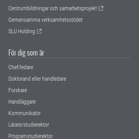
Centrumbildningar och samarbetsprojekt
Gemensamma verksamhetsstödet
SLU Holding
För dig som är
Chef/ledare
Doktorand eller handledare
Forskare
Handläggare
Kommunikatör
Lärare/studierektor
Programstudierektor