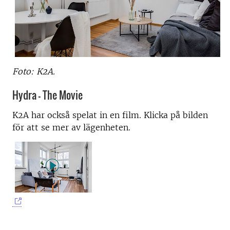
Foto: K2A.
Hydra – The Movie
K2A har också spelat in en film. Klicka på bilden
för att se mer av lägenheten.