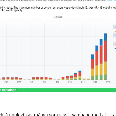
också upplevts av många som segt i samband med att tra