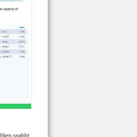
fiken snabbt