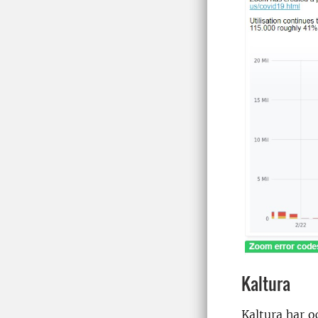
Kaltura
Kaltura har 