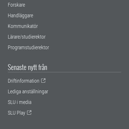
Forskare
Handläggare
Kommunikatör
Lärare/studierektor
Programstudierektor
Senaste nytt från
Driftinformation
Lediga anställningar
SLU i media
SLU Play