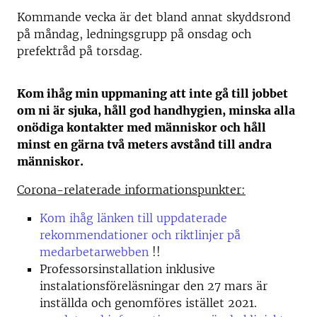
Kommande vecka är det bland annat skyddsrond
på måndag, ledningsgrupp på onsdag och
prefektråd på torsdag.
Kom ihåg min uppmaning att inte gå till jobbet
om ni är sjuka, håll god handhygien, minska alla
onödiga kontakter med människor och håll
minst en gärna två meters avstånd till andra
människor.
Corona-relaterade informationspunkter:
Kom ihåg länken till uppdaterade
rekommendationer och riktlinjer på
medarbetarwebben
!!
Professorsinstallation inklusive
instalationsföreläsningar den 27 mars är
inställda och genomföres istället 2021.