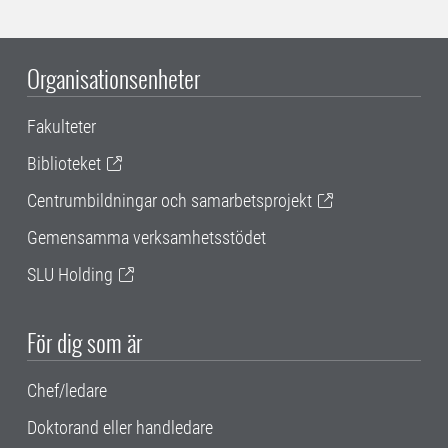
Organisationsenheter
Fakulteter
Biblioteket
Centrumbildningar och samarbetsprojekt
Gemensamma verksamhetsstödet
SLU Holding
För dig som är
Chef/ledare
Doktorand eller handledare