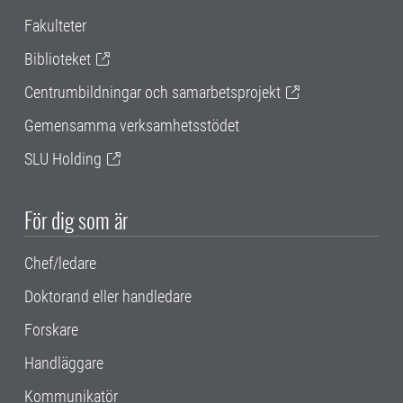
Fakulteter
Biblioteket
Centrumbildningar och samarbetsprojekt
Gemensamma verksamhetsstödet
SLU Holding
För dig som är
Chef/ledare
Doktorand eller handledare
Forskare
Handläggare
Kommunikatör