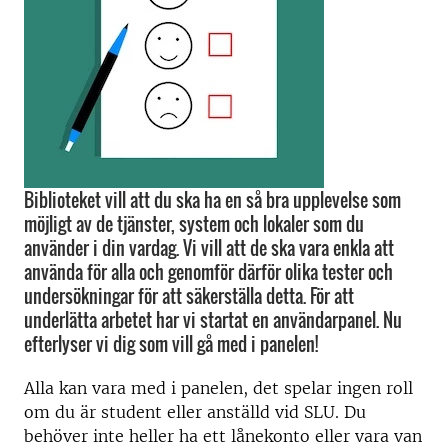
Biblioteket vill att du ska ha en så bra upplevelse som
möjligt av de tjänster, system och lokaler som du
använder i din vardag. Vi vill att de ska vara enkla att
använda för alla och genomför därför olika tester och
undersökningar för att säkerställa detta. För att
underlätta arbetet har vi startat en användarpanel. Nu
efterlyser vi dig som vill gå med i panelen!
Alla kan vara med i panelen, det spelar ingen roll
om du är student eller anställd vid SLU. Du
behöver inte heller ha ett lånekonto eller vara van