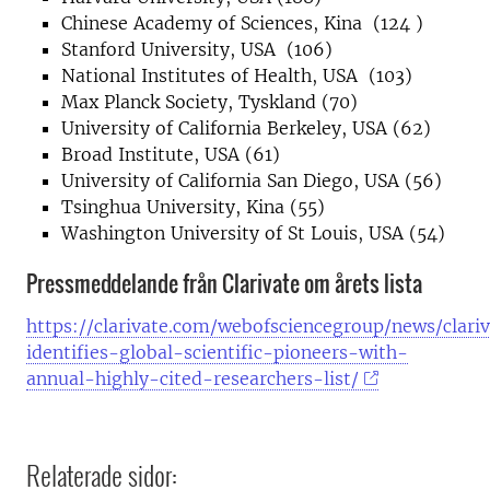
Chinese Academy of Sciences, Kina (124 )
Stanford University, USA (106)
National Institutes of Health, USA (103)
Max Planck Society, Tyskland (70)
University of California Berkeley, USA (62)
Broad Institute, USA (61)
University of California San Diego, USA (56)
Tsinghua University, Kina (55)
Washington University of St Louis, USA (54)
Pressmeddelande från Clarivate om årets lista
https://clarivate.com/webofsciencegroup/news/clari
identifies-global-scientific-pioneers-with-
annual-highly-cited-researchers-list/
Relaterade sidor: