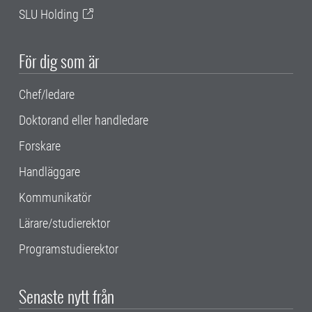
SLU Holding
För dig som är
Chef/ledare
Doktorand eller handledare
Forskare
Handläggare
Kommunikatör
Lärare/studierektor
Programstudierektor
Senaste nytt från