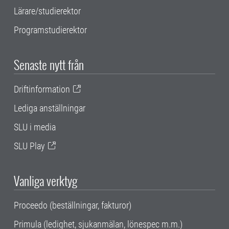
Lärare/studierektor
Programstudierektor
Senaste nytt från
Driftinformation
Lediga anställningar
SLU i media
SLU Play
Vanliga verktyg
Proceedo (beställningar, fakturor)
Primula (ledighet, sjukanmälan, lönespec m.m.)