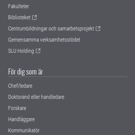
Fakulteter
Biblioteket
Centrumbildningar och samarbetsprojekt
Gemensamma verksamhetsstödet
SLU Holding
För dig som är
Chef/ledare
Doktorand eller handledare
Forskare
Handläggare
Kommunikatör