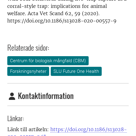
corral-style trap: implications for animal
welfare. Acta Vet Scand 62, 59 (2020).
https://doi.org/10.1186/s13028-020-00557-9
Relaterade sidor:
Centrum för biologisk mångfald (CBM)
Forskningsnyheter
SLU Future One Health
Kontaktinformation
Länkar:
Länk till artikeln:
https://doi.org/10.1186/s13028-