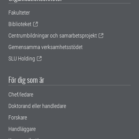
Fakulteter
Biblioteket
Centrumbildningar och samarbetsprojekt
Gemensamma verksamhetsstödet
SLU Holding
För dig som är
Chef/ledare
Doktorand eller handledare
Forskare
Handläggare