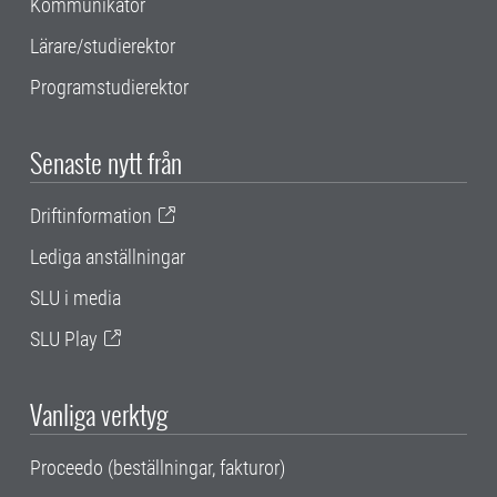
Kommunikatör
Lärare/studierektor
Programstudierektor
Senaste nytt från
Driftinformation
Lediga anställningar
SLU i media
SLU Play
Vanliga verktyg
Proceedo (beställningar, fakturor)