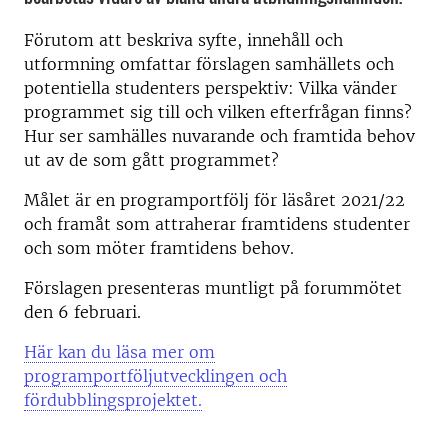
Förutom att beskriva syfte, innehåll och
utformning omfattar förslagen samhällets och
potentiella studenters perspektiv: Vilka vänder
programmet sig till och vilken efterfrågan finns?
Hur ser samhälles nuvarande och framtida behov
ut av de som gått programmet?
Målet är en programportfölj för läsåret 2021/22
och framåt som attraherar framtidens studenter
och som möter framtidens behov.
Förslagen presenteras muntligt på forummötet
den 6 februari.
Här kan du läsa mer om
programportföljutvecklingen och
fördubblingsprojektet.