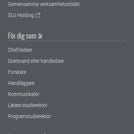
Gemensamma verksamhetsstödet
SLU Holding
För dig som är
Chef/ledare
Doktorand eller handledare
Forskare
Handläggare
Kommunikatör
Lärare/studierektor
Programstudierektor