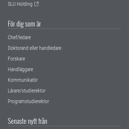
SLU Holding
För dig som är
Chef/ledare
Doktorand eller handledare
Forskare
Handläggare
Kommunikatör
Lärare/studierektor
Programstudierektor
Senaste nytt från