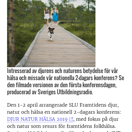
Intresserad av djurens och naturens betydelse för vår
hälsa och missade vår nationella 2-dagars konferens? Se
den filmade versionen av den första konferensdagen,
producerad av Sveriges Utbildningsradio.
Den 1-2 april arrangerade SLU Framtidens djur,
natur och hälsa en nationell 2-dagars konferens:
DJUR NATUR HÄLSA 2019
, med fokus på djur
och natur som resurs för framtidens folkhälsa.