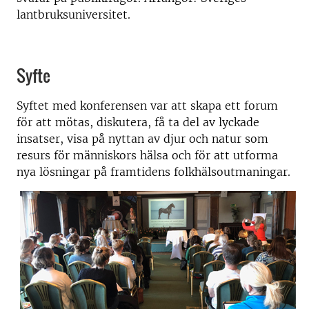
lantbruksuniversitet.
Syfte
Syftet med konferensen var att skapa ett forum
för att mötas, diskutera, få ta del av lyckade
insatser, visa på nyttan av djur och natur som
resurs för människors hälsa och för att utforma
nya lösningar på framtidens folkhälsoutmaningar.