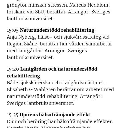
grönytor minskar stressen. Marcus Hedblom,
forskare vid SLU, berättar. Arrangör: Sveriges
lantbruksuniversitet.
15:05
Naturunderstödd rehabilitering
Anja Nyberg, hälso- och sjukvårdsstrateg vid
Region Skåne, berättar hur vården samarbetar
med lantgårdar. Arrangör: Sveriges
lantbruksuniversitet.
15:20
Lantgården och naturunderstödd
rehabilitering
Både sjuksköterska och trädgårdsmästare -
Elisabeth G Wahlgren berättar om arbetet med
naturunderstödd rehabilitering. Arrangör:
Sveriges lantbruksuniversitet.
15:35
Djurens hälsofrämjande effekt
Djur och beröring har hälsofrämjande effekter.