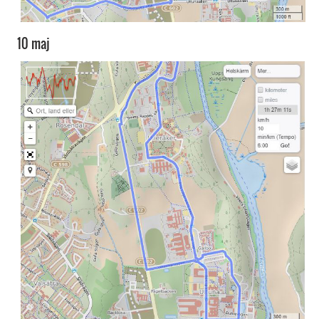
10 maj