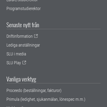
Programstudierektor
Senaste nytt från
Driftinformation
Lediga anställningar
SLU i media
SLU Play
Vanliga verktyg
Proceedo (beställningar, fakturor)
Primula (ledighet, sjukanmälan, lönespec m.m.)