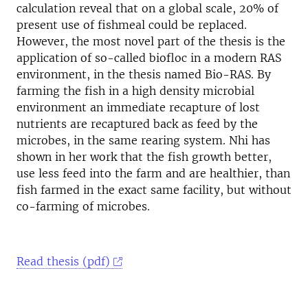
calculation reveal that on a global scale, 20% of
present use of fishmeal could be replaced.
However, the most novel part of the thesis is the
application of so-called biofloc in a modern RAS
environment, in the thesis named Bio-RAS. By
farming the fish in a high density microbial
environment an immediate recapture of lost
nutrients are recaptured back as feed by the
microbes, in the same rearing system. Nhi has
shown in her work that the fish growth better,
use less feed into the farm and are healthier, than
fish farmed in the exact same facility, but without
co-farming of microbes.
Read thesis (pdf)