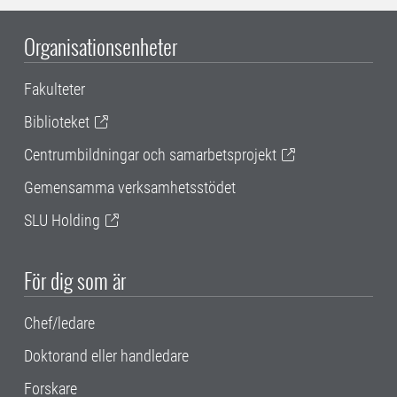
Organisationsenheter
Fakulteter
Biblioteket
Centrumbildningar och samarbetsprojekt
Gemensamma verksamhetsstödet
SLU Holding
För dig som är
Chef/ledare
Doktorand eller handledare
Forskare