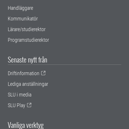
Handläggare
Kommunikatör
Lärare/studierektor
Programstudierektor
Senaste nytt från
Driftinformation
Lediga anställningar
SLU i media
SLU Play
Vanliga verktyg