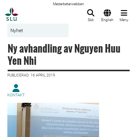
Medarbetarwebben
Till startsida
Sök
English
Meny
Nyhet
Ny avhandling av Nguyen Huu
Yen Nhi
PUBLICERAD: 16 APRIL 2019
KONTAKT