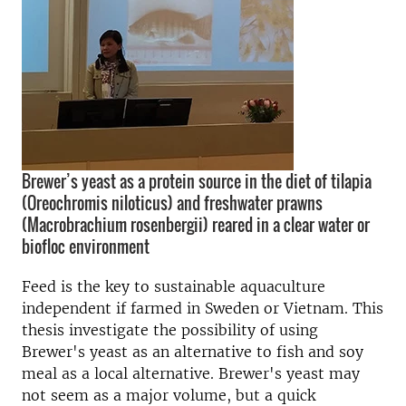
Brewer’s yeast as a protein source in the diet of tilapia
(Oreochromis niloticus) and freshwater prawns
(Macrobrachium rosenbergii) reared in a clear water or
biofloc environment
Feed is the key to sustainable aquaculture
independent if farmed in Sweden or Vietnam. This
thesis investigate the possibility of using
Brewer's yeast as an alternative to fish and soy
meal as a local alternative. Brewer's yeast may
not seem as a major volume, but a quick