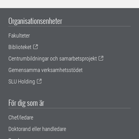
Organisationsenheter
Fakulteter
Biblioteket
Centrumbildningar och samarbetsprojekt
Gemensamma verksamhetsstödet
SLU Holding
För dig som är
Chef/ledare
Doktorand eller handledare