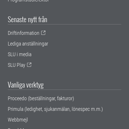
Senaste nytt från
Driftinformation
Lediga anställningar
SLU i media
SLU Play
Vanliga verktyg
Proceedo (beställningar, fakturor)
Primula (ledighet, sjukanmälan, lönespec m.m.)
Webbmejl