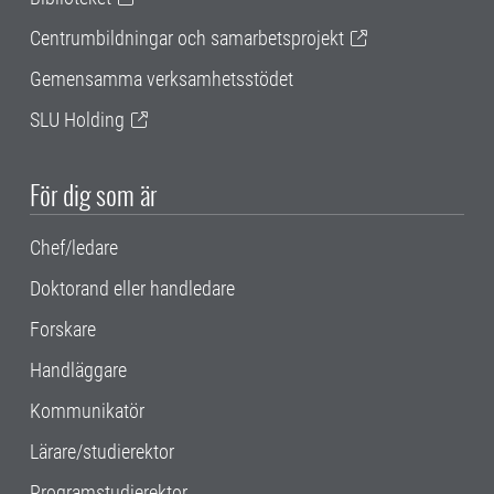
Centrumbildningar och samarbetsprojekt
Gemensamma verksamhetsstödet
SLU Holding
För dig som är
Chef/ledare
Doktorand eller handledare
Forskare
Handläggare
Kommunikatör
Lärare/studierektor
Programstudierektor