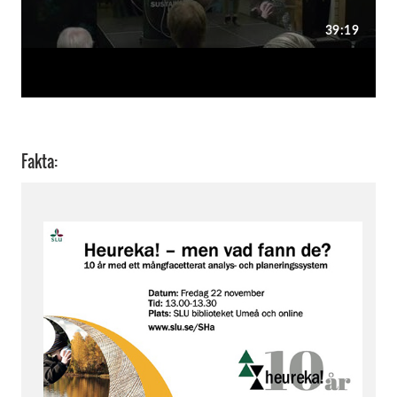
Fakta: