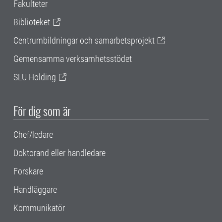
Fakulteter
Biblioteket
Centrumbildningar och samarbetsprojekt
Gemensamma verksamhetsstödet
SLU Holding
För dig som är
Chef/ledare
Doktorand eller handledare
Forskare
Handläggare
Kommunikatör