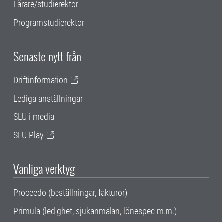
Lärare/studierektor
Programstudierektor
Senaste nytt från
Driftinformation
Lediga anställningar
SLU i media
SLU Play
Vanliga verktyg
Proceedo (beställningar, fakturor)
Primula (ledighet, sjukanmälan, lönespec m.m.)