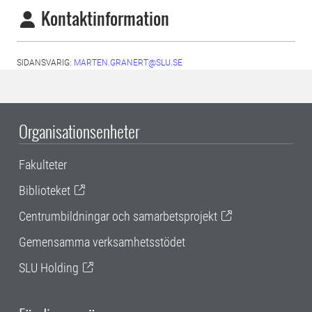
Kontaktinformation
SIDANSVARIG:
MARTEN.GRANERT@SLU.SE
Organisationsenheter
Fakulteter
Biblioteket
Centrumbildningar och samarbetsprojekt
Gemensamma verksamhetsstödet
SLU Holding