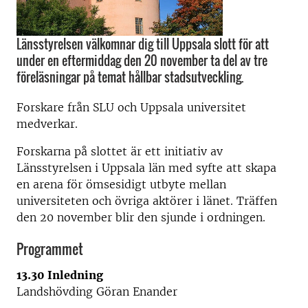
Länsstyrelsen välkomnar dig till Uppsala slott för att
under en eftermiddag den 20 november ta del av tre
föreläsningar på temat hållbar stadsutveckling.
Forskare från SLU och Uppsala universitet
medverkar.
Forskarna på slottet är ett initiativ av
Länsstyrelsen i Uppsala län med syfte att skapa
en arena för ömsesidigt utbyte mellan
universiteten och övriga aktörer i länet. Träffen
den 20 november blir den sjunde i ordningen.
Programmet
13.30 Inledning
Landshövding Göran Enander