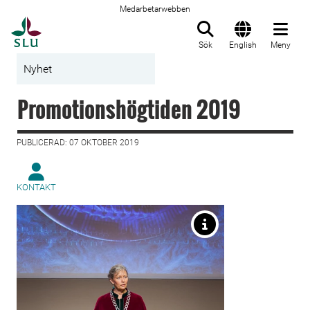
Medarbetarwebben
Till startsida
Sök
English
Meny
Nyhet
Promotionshögtiden 2019
PUBLICERAD: 07 OKTOBER 2019
KONTAKT