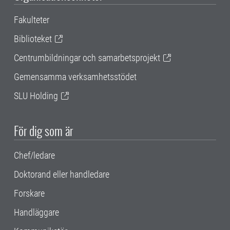
Fakulteter
Biblioteket
Centrumbildningar och samarbetsprojekt
Gemensamma verksamhetsstödet
SLU Holding
För dig som är
Chef/ledare
Doktorand eller handledare
Forskare
Handläggare