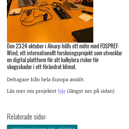
Den 23-24 oktober i Alnarp hölls ett möte med FOSPREF-
Wind, ett internationellt forskningsprojekt som utvecklar
en digital plattform för att kalkylera risker för
skogsskador i ett förändrat klimat.
Deltagare från hela Europa anslöt.
Läs mer om projektet
här
(längst ner på sidan)
Relaterade sidor: