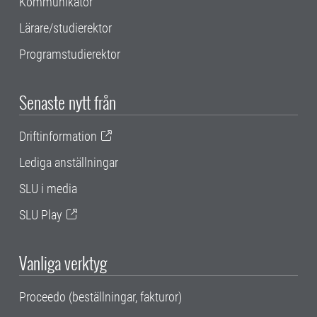
Kommunikatör
Lärare/studierektor
Programstudierektor
Senaste nytt från
Driftinformation
Lediga anställningar
SLU i media
SLU Play
Vanliga verktyg
Proceedo (beställningar, fakturor)