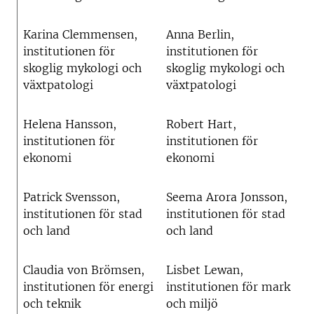
Karina Clemmensen,
Anna Berlin,
institutionen för
institutionen för
skoglig mykologi och
skoglig mykologi och
växtpatologi
växtpatologi
Helena Hansson,
Robert Hart,
institutionen för
institutionen för
ekonomi
ekonomi
Patrick Svensson,
Seema Arora Jonsson,
institutionen för stad
institutionen för stad
och land
och land
Claudia von Brömsen,
Lisbet Lewan,
institutionen för energi
institutionen för mark
och teknik
och miljö