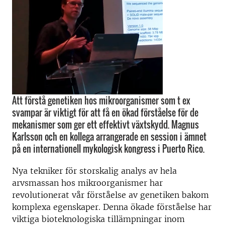
Att förstå genetiken hos mikroorganismer som t ex
svampar är viktigt för att få en ökad förståelse för de
mekanismer som ger ett effektivt växtskydd. Magnus
Karlsson och en kollega arrangerade en session i ämnet
på en internationell mykologisk kongress i Puerto Rico.
Nya tekniker för storskalig analys av hela
arvsmassan hos mikroorganismer har
revolutionerat vår förståelse av genetiken bakom
komplexa egenskaper. Denna ökade förståelse har
viktiga bioteknologiska tillämpningar inom