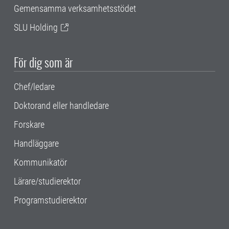
Gemensamma verksamhetsstödet
SLU Holding
För dig som är
Chef/ledare
Doktorand eller handledare
Forskare
Handläggare
Kommunikatör
Lärare/studierektor
Programstudierektor